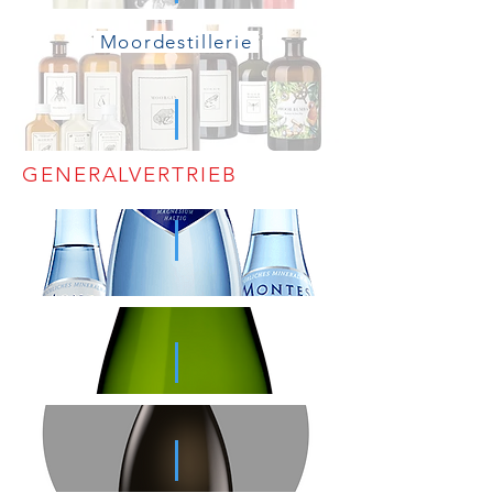
Moordestillerie
GENERALVERTRIEB