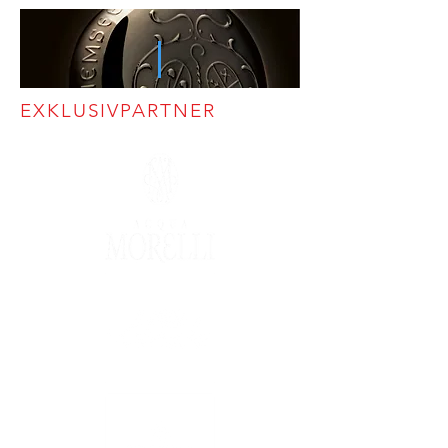
EXKLUSIVPARTNER