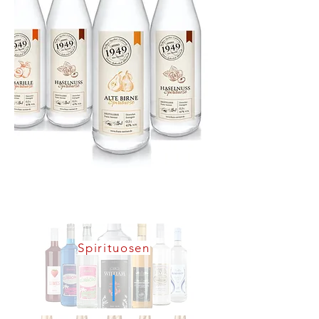
Spirituosen