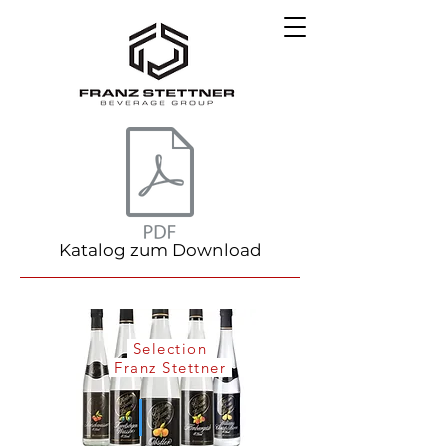
Katalog zum Download
Selection
Franz Stettner