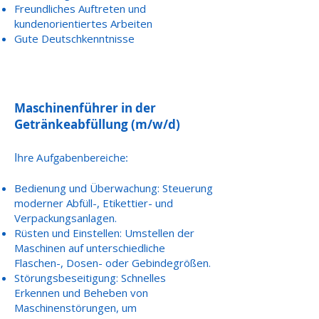
Freundliches Auftreten und
kundenorientiertes Arbeiten
Gute Deutschkenntnisse
Maschinenführer in der
Getränkeabfüllung (m/w/d)
I
hre Aufgabenbereiche:
Bedienung und Überwachung: Steuerung
moderner Abfüll-, Etikettier- und
Verpackungsanlagen.
Rüsten und Einstellen: Umstellen der
Maschinen auf unterschiedliche
Flaschen-, Dosen- oder Gebindegrößen.
Störungsbeseitigung: Schnelles
Erkennen und Beheben von
Maschinenstörungen, um