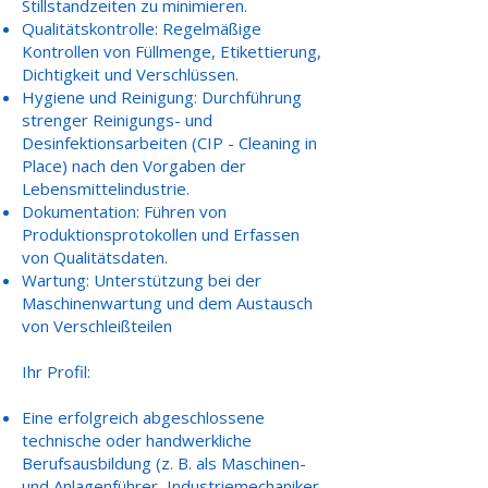
Stillstandzeiten zu minimieren.
Qualitätskontrolle: Regelmäßige
Kontrollen von Füllmenge, Etikettierung,
Dichtigkeit und Verschlüssen.
Hygiene und Reinigung: Durchführung
strenger Reinigungs- und
Desinfektionsarbeiten (CIP - Cleaning in
Place) nach den Vorgaben der
Lebensmittelindustrie.
Dokumentation: Führen von
Produktionsprotokollen und Erfassen
von Qualitätsdaten.
Wartung: Unterstützung bei der
Maschinenwartung und dem Austausch
von Verschleißteilen
Ihr Profil:
Eine erfolgreich abgeschlossene
technische oder handwerkliche
Berufsausbildung
(z. B. als Maschinen-
und Anlagenführer, Industriemechaniker,