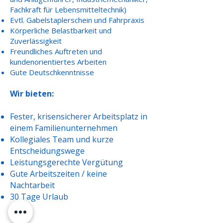
Fachkraft für Lebensmitteltechnik)
Evtl. Gabelstaplerschein und Fahrpraxis
Körperliche Belastbarkeit und
Zuverlässigkeit
Freundliches Auftreten und
kundenorientiertes Arbeiten
Gute Deutschkenntnisse
Wir bieten:
Fester, krisensicherer Arbeitsplatz in
einem Familienunternehmen
Kollegiales Team und kurze
Entscheidungswege
Leistungsgerechte Vergütung
Gute Arbeitszeiten / keine
Nachtarbeit
30 Tage Urlaub