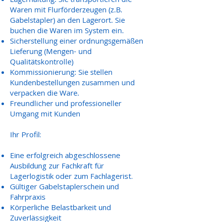
Waren mit Flurförderzeugen (z.B.
Gabelstapler) an den Lagerort. Sie
buchen die Waren im System ein.
Sicherstellung einer ordnungsgemäßen
Lieferung (Mengen- und
Qualitätskontrolle)
Kommissionierung: Sie stellen
Kundenbestellungen zusammen und
verpacken die Ware.
Freundlicher und professioneller
Umgang mit Kunden
Ihr Profil:
Eine erfolgreich abgeschlossene
Ausbildung zur Fachkraft für
Lagerlogistik oder zum Fachlagerist.
Gültiger Gabelstaplerschein und
Fahrpraxis
Körperliche Belastbarkeit und
Zuverlässigkeit