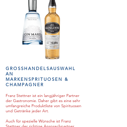
GROSSHANDELSAUSWAHL
AN
MARKENSPRITUOSEN &
CHAMPAGNER
Franz Stettner ist ein langjähriger Partner
der Gastronomie. Daher gibt es eine sehr
umfangreiche Produktliste von Spirituosen
und Getränke jeder Art.
Auch für spezielle Wünsche ist Franz
Stettner der richtige Ansprechpartner.