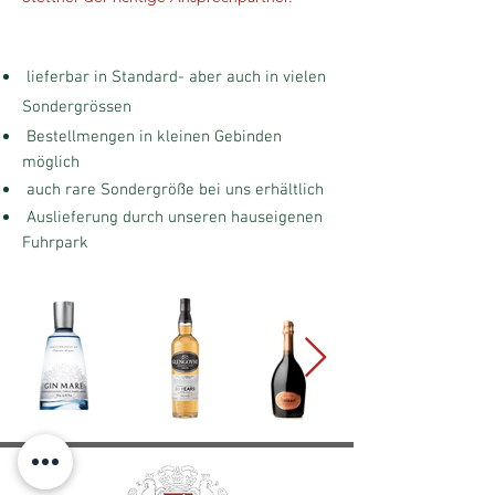
HIGHLIGHTS
lieferbar in Standard- aber auch in vielen
Sondergrössen
Bestellmengen in kleinen Gebinden
möglich
auch rare Sondergröße bei uns erhältlich
Auslieferung durch unseren hauseigenen
Fuhrpark