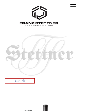
zurück